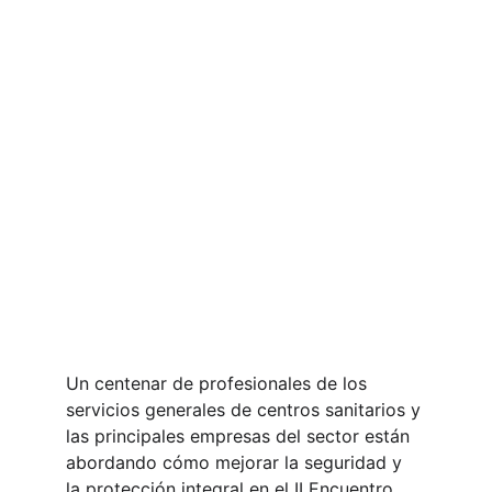
Un centenar de profesionales de los 
servicios generales de centros sanitarios y 
las principales empresas del sector están 
abordando cómo mejorar la seguridad y 
la protección integral en el II Encuentro 