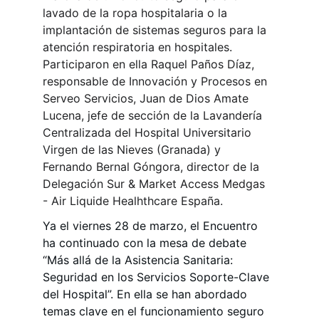
lavado de la ropa hospitalaria o la 
implantación de sistemas seguros para la 
atención respiratoria en hospitales. 
Participaron en ella Raquel Paños Díaz, 
responsable de Innovación y Procesos en 
Serveo Servicios, Juan de Dios Amate 
Lucena, jefe de sección de la Lavandería 
Centralizada del Hospital Universitario 
Virgen de las Nieves (Granada) y 
Fernando Bernal Góngora, director de la 
Delegación Sur & Market Access Medgas 
- Air Liquide Healhthcare España.
Ya el viernes 28 de marzo, el Encuentro 
ha continuado con la mesa de debate 
“Más allá de la Asistencia Sanitaria: 
Seguridad en los Servicios Soporte-Clave 
del Hospital”. En ella se han abordado 
temas clave en el funcionamiento seguro 