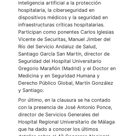
inteligencia artificial a la protección 
hospitalaria, la ciberseguridad en 
dispositivos médicos y la seguridad en 
infraestructuras críticas hospitalarias. 
Participan como ponentes Carlos Iglesias 
Vicente de Securitas, Manuel Jimber del 
Río del Servicio Andaluz de Salud, 
Santiago García San Martín, director de 
Seguridad del Hospital Universitario 
Gregorio Marañón (Madrid) y el Doctor en 
Medicina y en Seguridad Humana y 
Derecho Público Global, Martín González 
y Santiago.
Por último, en la clausura se ha contado 
con la presencia de José Antonio Ponce, 
director de Servicios Generales del 
Hospital Regional Universitario de Málaga 
que ha dado a conocer los últimos 