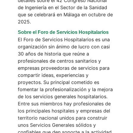
detalles sobre el 42 Congreso Nacional 
de Ingeniería en el Sector de la Sanidad 
que se celebrará en Málaga en octubre de 
2025.
Sobre el Foro de Servicios Hospitalarios
El Foro de Servicios Hospitalarios es una 
organización sin ánimo de lucro con casi 
30 años de historia que reúne a 
profesionales de centros sanitarios y 
empresas proveedoras de servicios para 
compartir ideas, experiencias y 
proyectos. Su principal cometido es 
fomentar la profesionalización y la mejora 
de los servicios generales hospitalarios. 
Entre sus miembros hay profesionales de 
los principales hospitales y empresas del 
territorio nacional unidos para construir 
unos Servicios Generales sólidos y 
confiables que den soporte a la actividad 