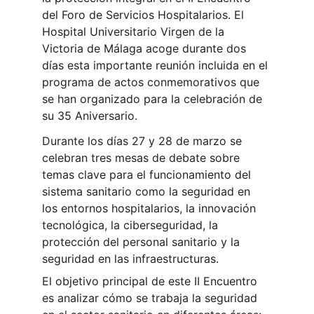
del Foro de Servicios Hospitalarios. El 
Hospital Universitario Virgen de la 
Victoria de Málaga acoge durante dos 
días esta importante reunión incluida en el 
programa de actos conmemorativos que 
se han organizado para la celebración de 
su 35 Aniversario.
Durante los días 27 y 28 de marzo se 
celebran tres mesas de debate sobre 
temas clave para el funcionamiento del 
sistema sanitario como la seguridad en 
los entornos hospitalarios, la innovación 
tecnológica, la ciberseguridad, la 
protección del personal sanitario y la 
seguridad en las infraestructuras.
El objetivo principal de este II Encuentro 
es analizar cómo se trabaja la seguridad 