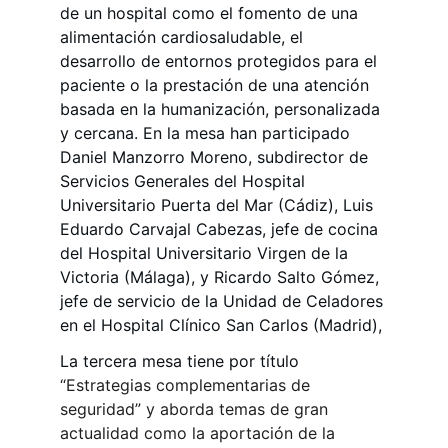
de un hospital como el fomento de una 
alimentación cardiosaludable, el 
desarrollo de entornos protegidos para el 
paciente o la prestación de una atención 
basada en la humanización, personalizada 
y cercana. En la mesa han participado 
Daniel Manzorro Moreno, subdirector de 
Servicios Generales del Hospital 
Universitario Puerta del Mar (Cádiz), Luis 
Eduardo Carvajal Cabezas, jefe de cocina 
del Hospital Universitario Virgen de la 
Victoria (Málaga), y Ricardo Salto Gómez, 
jefe de servicio de la Unidad de Celadores 
en el Hospital Clínico San Carlos (Madrid),
La tercera mesa tiene por título 
“Estrategias complementarias de 
seguridad” y aborda temas de gran 
actualidad como la aportación de la 