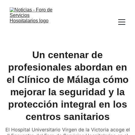
Un centenar de
profesionales abordan en
el Clínico de Málaga cómo
mejorar la seguridad y la
protección integral en los
centros sanitarios
El Hospital Universitario Virgen de la Victoria acoge el