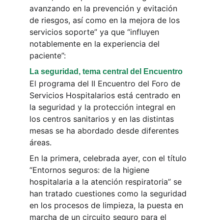
avanzando en la prevención y evitación 
de riesgos, así como en la mejora de los 
servicios soporte” ya que “influyen 
notablemente en la experiencia del 
paciente”:
La seguridad, tema central del Encuentro
El programa del II Encuentro del Foro de 
Servicios Hospitalarios está centrado en 
la seguridad y la protección integral en 
los centros sanitarios y en las distintas 
mesas se ha abordado desde diferentes 
áreas.
En la primera, celebrada ayer, con el título 
“Entornos seguros: de la higiene 
hospitalaria a la atención respiratoria” se 
han tratado cuestiones como la seguridad 
en los procesos de limpieza, la puesta en 
marcha de un circuito seguro para el 