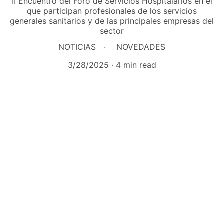
II Encuentro del Foro de Servicios Hospitalarios en el
que participan profesionales de los servicios
generales sanitarios y de las principales empresas del
sector
NOTICIAS
NOVEDADES
3/28/2025
4 min read