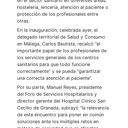
en el sector sanitario en diferentes áreas: 
hostelería, lencería, atención al paciente o 
protección de los profesionales entre 
otras.
En la inauguración, celebrada ayer, el 
delegado territorial de Salud y Consumo 
en Málaga, Carlos Bautista, recalcó “el 
importante papel de los profesionales de 
los servicios generales de los centros 
sanitarios para que todo funcione 
correctamente” y se pueda “garantizar 
una correcta atención al paciente”.
Por su parte, Manuel Reyes, presidente 
del Foro de Servicios Hospitalarios y 
director gerente del Hospital Clínico San 
Cecilio de Granada, subrayó “la relevancia 
de este encuentro para poner en común 
soluciones ante los múltiples retos en 