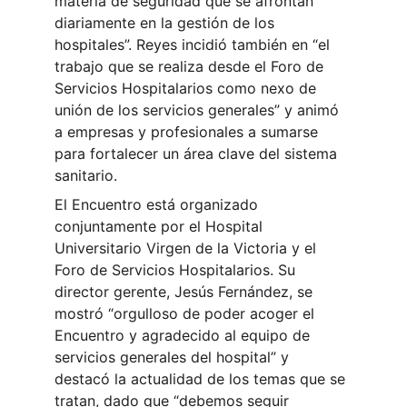
materia de seguridad que se afrontan 
diariamente en la gestión de los 
hospitales”. Reyes incidió también en “el 
trabajo que se realiza desde el Foro de 
Servicios Hospitalarios como nexo de 
unión de los servicios generales” y animó 
a empresas y profesionales a sumarse 
para fortalecer un área clave del sistema 
sanitario.
El Encuentro está organizado 
conjuntamente por el Hospital 
Universitario Virgen de la Victoria y el 
Foro de Servicios Hospitalarios. Su 
director gerente, Jesús Fernández, se 
mostró “orgulloso de poder acoger el 
Encuentro y agradecido al equipo de 
servicios generales del hospital” y 
destacó la actualidad de los temas que se 
tratan, dado que “debemos seguir 