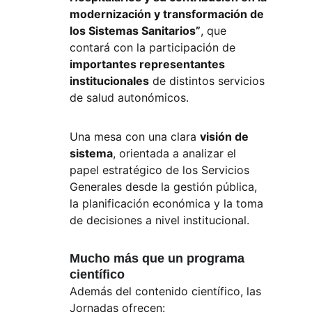
modernización y transformación de 
los Sistemas Sanitarios”
, que 
contará con la participación de
importantes representantes 
institucionales
de distintos servicios 
de salud autonómicos.
Una mesa con una clara
visión de 
sistema
, orientada a analizar el 
papel estratégico de los Servicios 
Generales desde la gestión pública, 
la planificación económica y la toma 
de decisiones a nivel institucional.
Mucho más que un programa 
científico
Además del contenido científico, las 
Jornadas ofrecen: