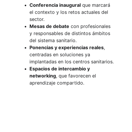
Conferencia inaugural
que marcará 
el contexto y los retos actuales del 
sector.
Mesas de debate
con profesionales 
y responsables de distintos ámbitos 
del sistema sanitario.
Ponencias y experiencias reales
, 
centradas en soluciones ya 
implantadas en los centros sanitarios.
Espacios de intercambio y 
networking
, que favorecen el 
aprendizaje compartido.