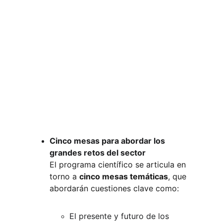
Cinco mesas para abordar los 
grandes retos del sector
El programa científico se articula en 
torno a
cinco mesas temáticas
, que 
abordarán cuestiones clave como:
El presente y futuro de los