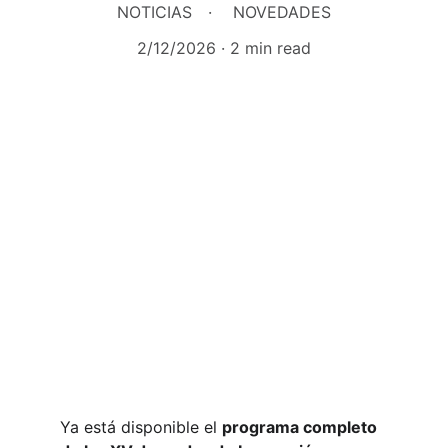
NOTICIAS
NOVEDADES
2/12/2026
2 min read
Ya está disponible el
programa completo 