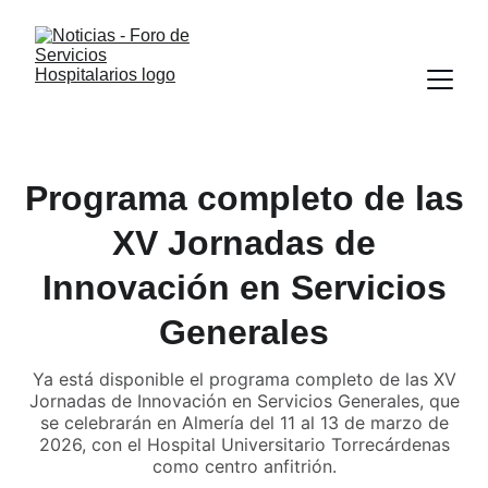
Programa completo de las
XV Jornadas de
Innovación en Servicios
Generales
Ya está disponible el programa completo de las XV
Jornadas de Innovación en Servicios Generales, que
se celebrarán en Almería del 11 al 13 de marzo de
2026, con el Hospital Universitario Torrecárdenas
como centro anfitrión.