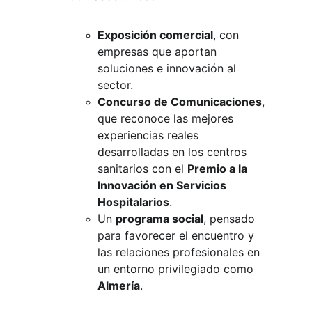
Exposición comercial
, con 
empresas que aportan 
soluciones e innovación al 
sector.
Concurso de Comunicaciones
, 
que reconoce las mejores 
experiencias reales 
desarrolladas en los centros 
sanitarios con el
Premio a la 
Innovación en Servicios 
Hospitalarios
.
Un
programa social
, pensado 
para favorecer el encuentro y 
las relaciones profesionales en 
un entorno privilegiado como
Almería
.