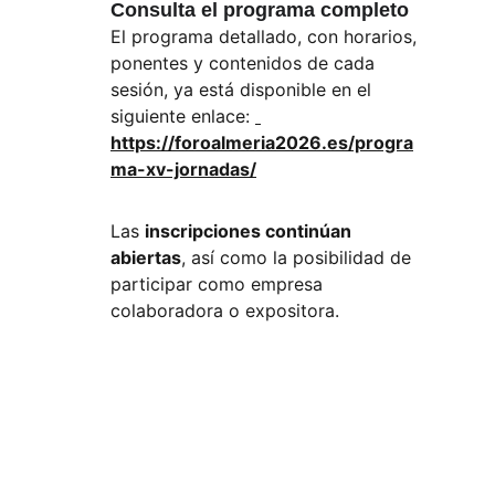
Consulta el programa completo
El programa detallado, con horarios, 
ponentes y contenidos de cada 
sesión, ya está disponible en el 
siguiente enlace: 
https://foroalmeria2026.es/progra
ma-xv-jornadas/
Las
inscripciones continúan 
abiertas
, así como la posibilidad de 
participar como empresa 
colaboradora o expositora.
Contacto