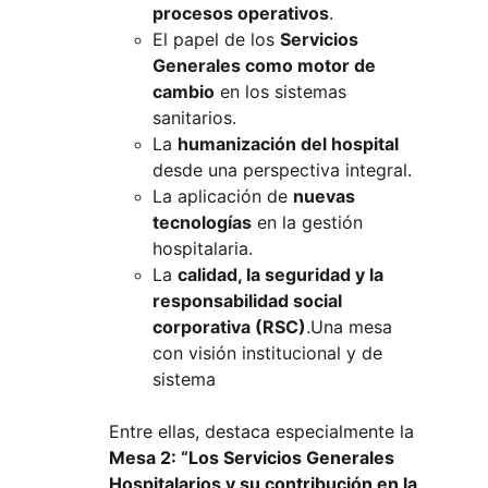
procesos operativos
.
El papel de los
Servicios 
Generales como motor de 
cambio
en los sistemas 
sanitarios.
La
humanización del hospital
desde una perspectiva integral.
La aplicación de
nuevas 
tecnologías
en la gestión 
hospitalaria.
La
calidad, la seguridad y la 
responsabilidad social 
corporativa (RSC)
.Una mesa 
con visión institucional y de 
sistema
Entre ellas, destaca especialmente la
Mesa 2: “Los Servicios Generales 
Hospitalarios y su contribución en la 