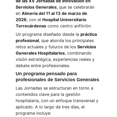
de las XV Jornadas de Innovación en 
Servicios Generales
, que se celebrarán 
en
Almería del 11 al 13 de marzo de 
2026
, con el
Hospital Universitario 
Torrecárdenas
como centro anfitrión.
Un programa diseñado desde la
práctica 
profesional
, que aborda los principales 
retos actuales y futuros de los
Servicios 
Generales Hospitalarios
, combinando 
visión estratégica, experiencias reales y 
debate entre profesionales.
Un programa pensado para 
profesionales de Servicios Generales
Las Jornadas se estructuran en torno a 
contenidos clave para la gestión 
hospitalaria, con un enfoque transversal y 
aplicado. A lo largo de tres días, el 
programa incluye: