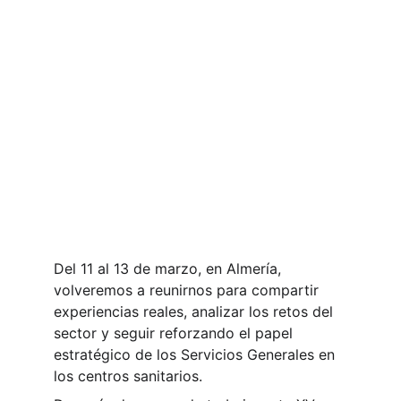
Del 11 al 13 de marzo, en Almería, 
volveremos a reunirnos para compartir 
experiencias reales, analizar los retos del 
sector y seguir reforzando el papel 
estratégico de los Servicios Generales en 
los centros sanitarios.