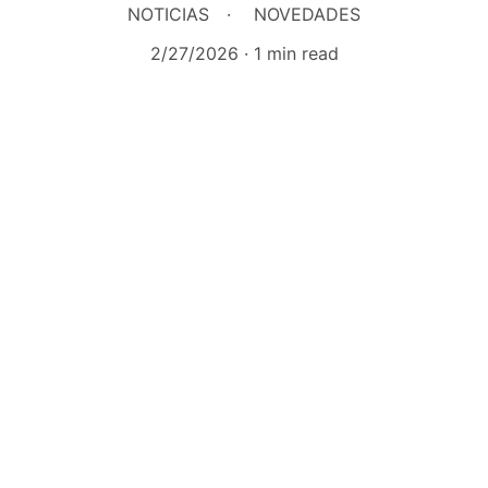
NOTICIAS
NOVEDADES
2/27/2026
1 min read