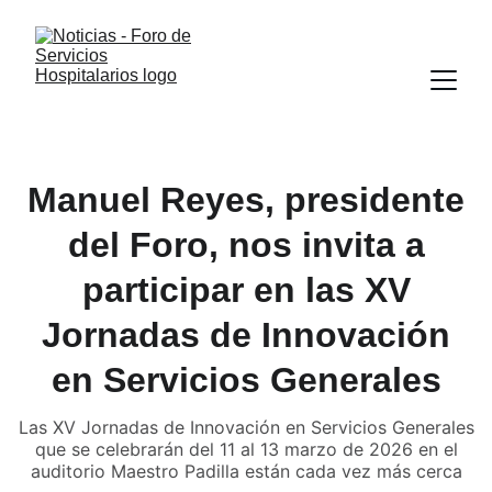
Manuel Reyes, presidente
del Foro, nos invita a
participar en las XV
Jornadas de Innovación
en Servicios Generales
Las XV Jornadas de Innovación en Servicios Generales
que se celebrarán del 11 al 13 marzo de 2026 en el
auditorio Maestro Padilla están cada vez más cerca