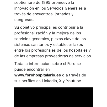
septiembre de 1995 promueve la 
innovación en los Servicios Generales a 
través de encuentros, jornadas y 
congresos.
Su objetivo principal es contribuir a la 
profesionalización y la mejora de los 
servicios generales, piezas clave de los 
sistemas sanitarios y establecer lazos 
entre los profesionales de los hospitales y 
de las empresas proveedoras de servicios.
Toda la información sobre el Foro se 
puede encontrar en
www.forohospitalario.es
 o a través de 
sus perfiles en LinkedIn, X y Youtube.