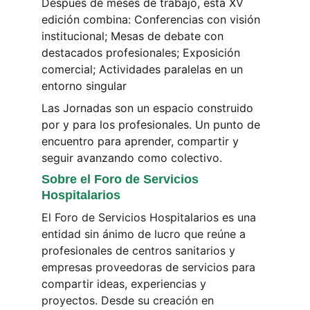
Después de meses de trabajo, esta XV 
edición combina: Conferencias con visión 
institucional; Mesas de debate con 
destacados profesionales; Exposición 
comercial; Actividades paralelas en un 
entorno singular
Las Jornadas son un espacio construido 
por y para los profesionales. Un punto de 
encuentro para aprender, compartir y 
seguir avanzando como colectivo.
Sobre el Foro de Servicios 
Hospitalarios
El Foro de Servicios Hospitalarios es una 
entidad sin ánimo de lucro que reúne a 
profesionales de centros sanitarios y 
empresas proveedoras de servicios para 
compartir ideas, experiencias y 
proyectos. Desde su creación en 