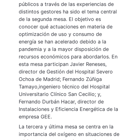
públicos a través de las experiencias de 
distintos gestores ha sido el tema central 
de la segunda mesa. El objetivo es 
conocer qué actuaciones en materia de 
optimización de uso y consumo de 
energía se han acelerado debido a la 
pandemia y a la mayor disposición de 
recursos económicos para abordarlos. En 
esta mesa participan Javier Reneses, 
director de Gestión del Hospital Severo 
Ochoa de Madrid; Fernando Zúñiga 
Tamayo,ingeniero técnico del Hospital 
Universitario Clínico San Cecilio; y, 
Fernando Durbán Hacar, director de 
Instalaciones y Eficiencia Energética de la 
empresa GEE.
La tercera y última mesa se centra en la 
importancia del oxígeno en situaciones de 