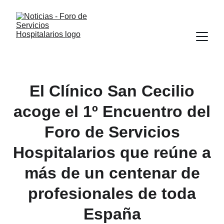
El Clínico San Cecilio
acoge el 1º Encuentro del
Foro de Servicios
Hospitalarios que reúne a
más de un centenar de
profesionales de toda
España