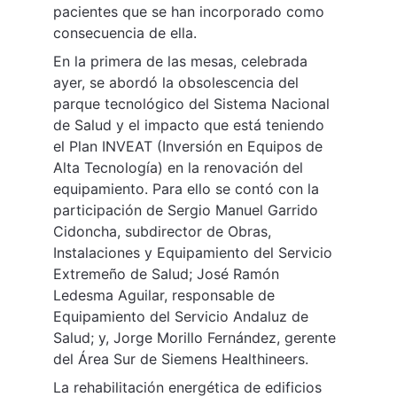
pacientes que se han incorporado como 
consecuencia de ella.
En la primera de las mesas, celebrada 
ayer, se abordó la obsolescencia del 
parque tecnológico del Sistema Nacional 
de Salud y el impacto que está teniendo 
el Plan INVEAT (Inversión en Equipos de 
Alta Tecnología) en la renovación del 
equipamiento. Para ello se contó con la 
participación de Sergio Manuel Garrido 
Cidoncha, subdirector de Obras, 
Instalaciones y Equipamiento del Servicio 
Extremeño de Salud; José Ramón 
Ledesma Aguilar, responsable de 
Equipamiento del Servicio Andaluz de 
Salud; y, Jorge Morillo Fernández, gerente 
del Área Sur de Siemens Healthineers.
La rehabilitación energética de edificios 