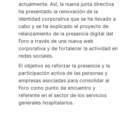
actualmente. Así, la nueva junta directiva 
ha presentado la renovación de la 
identidad corporativa que se ha llevado a 
cabo y se ha explicado el proyecto de 
relanzamiento de la presencia digital del 
Foro a través de una nueva web 
corporativa y de fortalecer la actividad en 
redes sociales.
El objetivo es reforzar la presencia y la 
participación activa de las personas y 
empresas asociadas para consolidar al 
Foro como punto de encuentro y 
referente en el sector de los servicios 
generales hospitalarios.
Contacto