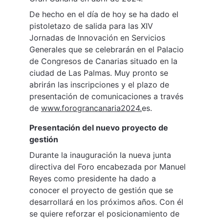
De hecho en el día de hoy se ha dado el 
pistoletazo de salida para las XIV 
Jornadas de Innovación en Servicios 
Generales que se celebrarán en el Palacio 
de Congresos de Canarias situado en la 
ciudad de Las Palmas. Muy pronto se 
abrirán las inscripciones y el plazo de 
presentación de comunicaciones a través 
de 
www.forograncanaria2024.
es.
Presentación del nuevo proyecto de 
gestión
Durante la inauguración la nueva junta 
directiva del Foro encabezada por Manuel 
Reyes como presidente ha dado a 
conocer el proyecto de gestión que se 
desarrollará en los próximos años. Con él 
se quiere reforzar el posicionamiento de 