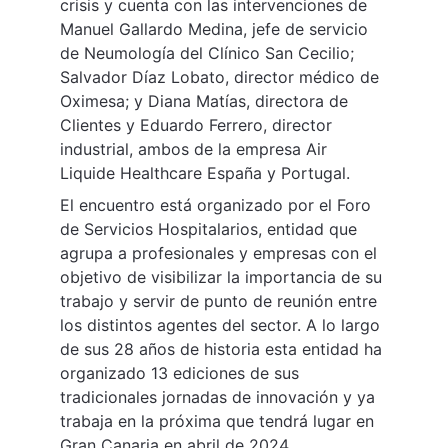
crisis y cuenta con las intervenciones de 
Manuel Gallardo Medina, jefe de servicio 
de Neumología del Clínico San Cecilio; 
Salvador Díaz Lobato, director médico de 
Oximesa; y Diana Matías, directora de 
Clientes y Eduardo Ferrero, director 
industrial, ambos de la empresa Air 
Liquide Healthcare España y Portugal.
El encuentro está organizado por el Foro 
de Servicios Hospitalarios, entidad que 
agrupa a profesionales y empresas con el 
objetivo de visibilizar la importancia de su 
trabajo y servir de punto de reunión entre 
los distintos agentes del sector. A lo largo 
de sus 28 años de historia esta entidad ha 
organizado 13 ediciones de sus 
tradicionales jornadas de innovación y ya 
trabaja en la próxima que tendrá lugar en 
Gran Canaria en abril de 2024.