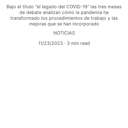
Bajo el título “el legado del COVID-19” las tres mesas
de debate analizan cómo la pandemia ha
transformado los procedimientos de trabajo y las
mejoras que se han incorporado
NOTICIAS
11/23/2023
3 min read