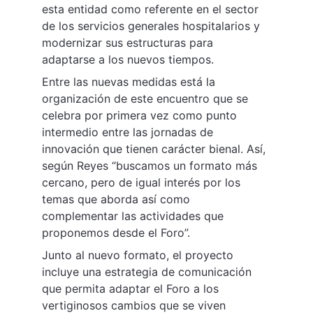
esta entidad como referente en el sector 
de los servicios generales hospitalarios y 
modernizar sus estructuras para 
adaptarse a los nuevos tiempos.
Entre las nuevas medidas está la 
organización de este encuentro que se 
celebra por primera vez como punto 
intermedio entre las jornadas de 
innovación que tienen carácter bienal. Así, 
según Reyes “buscamos un formato más 
cercano, pero de igual interés por los 
temas que aborda así como 
complementar las actividades que 
proponemos desde el Foro”.
Junto al nuevo formato, el proyecto 
incluye una estrategia de comunicación 
que permita adaptar el Foro a los 
vertiginosos cambios que se viven 