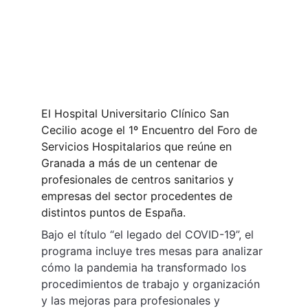
El Hospital Universitario Clínico San 
Cecilio acoge el 1º Encuentro del Foro de 
Servicios Hospitalarios que reúne en 
Granada a más de un centenar de 
profesionales de centros sanitarios y 
empresas del sector procedentes de 
distintos puntos de España.
Bajo el título “el legado del COVID-19”, el 
programa incluye tres mesas para analizar 
cómo la pandemia ha transformado los 
procedimientos de trabajo y organización 
y las mejoras para profesionales y 