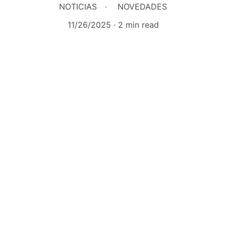
NOTICIAS
NOVEDADES
11/26/2025
2 min read