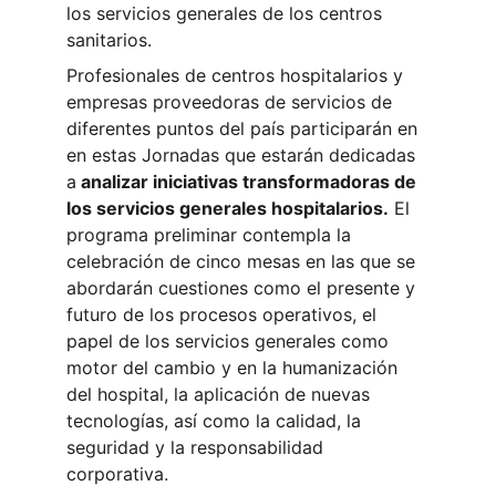
los servicios generales de los centros 
sanitarios.
Profesionales de centros hospitalarios y 
empresas proveedoras de servicios de 
diferentes puntos del país participarán en 
en estas Jornadas que estarán dedicadas 
a
 analizar iniciativas transformadoras de 
los servicios generales hospitalarios.
 El 
programa preliminar contempla la 
celebración de cinco mesas en las que se 
abordarán cuestiones como el presente y 
futuro de los procesos operativos, el 
papel de los servicios generales como 
motor del cambio y en la humanización 
del hospital, la aplicación de nuevas 
tecnologías, así como la calidad, la 
seguridad y la responsabilidad 
corporativa.