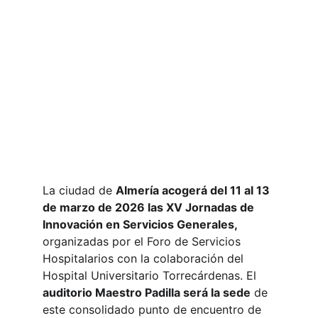
La ciudad de 
Almería acogerá del 11 al 13 
de marzo de 2026 las XV Jornadas de 
Innovación en Servicios Generales,
organizadas por el Foro de Servicios 
Hospitalarios con la colaboración del 
Hospital Universitario Torrecárdenas. El 
auditorio Maestro Padilla será la sede
 de 
este consolidado punto de encuentro de 