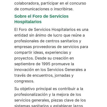
colaboradora, participar en el concurso 
de comunicaciones o inscribirse.
Sobre el Foro de Servicios 
Hospitalarios
El Foro de Servicios Hospitalarios es una 
entidad sin ánimo de lucro que reúne a 
profesionales de centros sanitarios y 
empresas proveedoras de servicios para 
compartir ideas, experiencias y 
proyectos. Desde su creación en 
septiembre de 1995 promueve la 
innovación en los Servicios Generales a 
través de encuentros, jornadas y 
congresos.
Su objetivo principal es contribuir a la 
profesionalización y la mejora de los 
servicios generales, piezas clave de los 
sistemas sanitarios y establecer lazos 