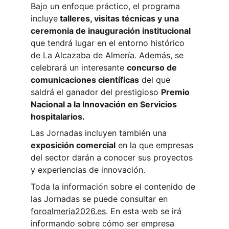
Bajo un enfoque práctico, el programa 
incluye
 talleres, visitas técnicas y una 
ceremonia de inauguración institucional
que tendrá lugar en el entorno histórico 
de La Alcazaba de Almería. Además, se 
celebrará un interesante 
concurso de 
comunicaciones científicas
 del que 
saldrá el ganador del prestigioso 
Premio 
Nacional a la Innovación en Servicios 
hospitalarios.
Las Jornadas incluyen también una 
exposición comercial
 en la que empresas 
del sector darán a conocer sus proyectos 
y experiencias de innovación.
Toda la información sobre el contenido de 
las Jornadas se puede consultar en 
foroalmeria2026.es
. En esta web se irá 
informando sobre cómo ser empresa 