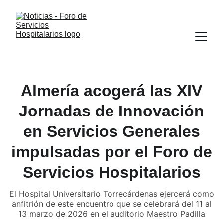
Almería acogerá las XIV
Jornadas de Innovación
en Servicios Generales
impulsadas por el Foro de
Servicios Hospitalarios
El Hospital Universitario Torrecárdenas ejercerá como
anfitrión de este encuentro que se celebrará del 11 al
13 marzo de 2026 en el auditorio Maestro Padilla